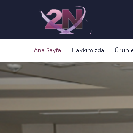
Ana Sayfa
Hakkımızda
Ürünle