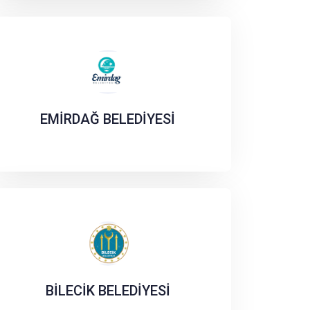
EMİRDAĞ BELEDİYESİ
BİLECİK BELEDİYESİ