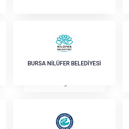
BURSA NİLÜFER BELEDİYESİ