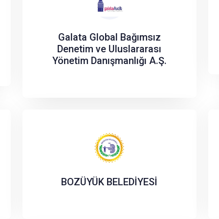
Galata Global Bağımsız
Denetim ve Uluslararası
Yönetim Danışmanlığı A.Ş.
BOZÜYÜK BELEDİYESİ