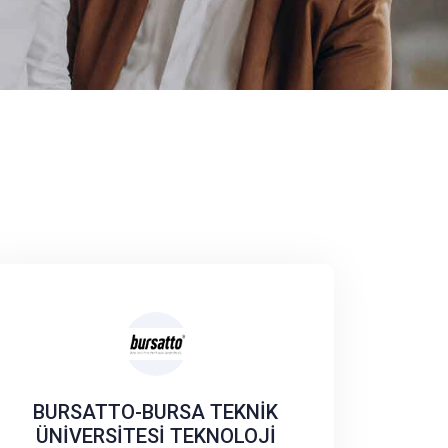
BURSATTO-BURSA TEKNİK
ÜNİVERSİTESİ TEKNOLOJİ