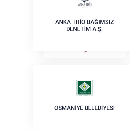
ANKA TRİO BAĞIMSIZ
DENETİM A.Ş.
OSMANİYE BELEDİYESİ